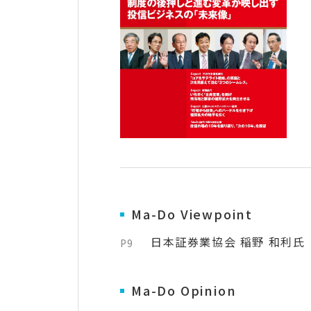
Ma-Do Viewpoint
日本証券業協会 稲野 和利氏
P9
Ma-Do Opinion