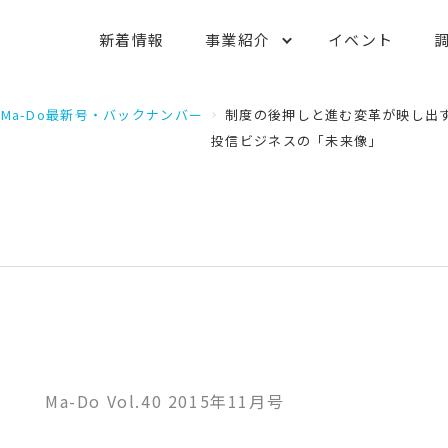
新着情報
事業紹介
イベント
Ma-Do最新号・バックナンバー
制度の後押しと進む変革が映し出
投信ビジネスの「未来像」
Ma-Do Vol.40 2015年11月号