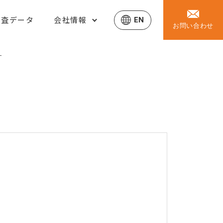
調査データ
会社情報
EN
お問い合わせ
す