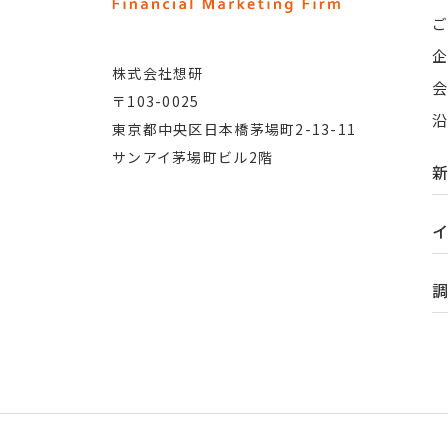
株式会社想研
〒103-0025
東京都中央区日本橋茅場町2-13-11
サンアイ茅場町ビル2階