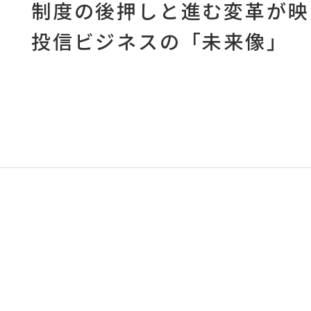
制度の後押しと進む変革が映
投信ビジネスの「未来像」