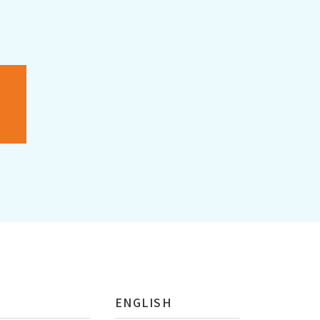
ENGLISH