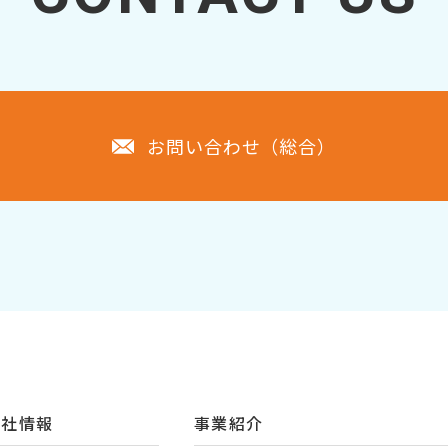
お問い合わせ（総合）
会社情報
事業紹介