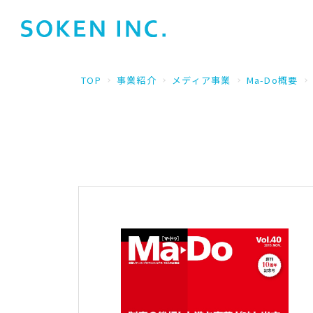
TOP
事業紹介
メディア事業
Ma-Do概要