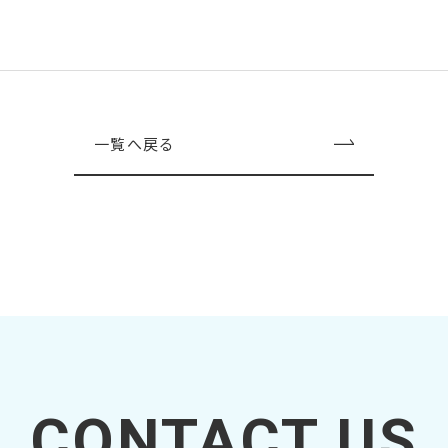
一覧へ戻る
CONTACT US