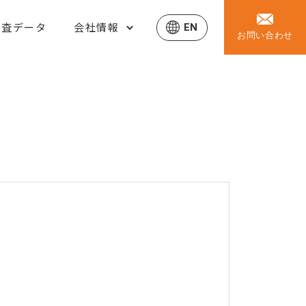
調査データ
会社情報
EN
お問い合わせ