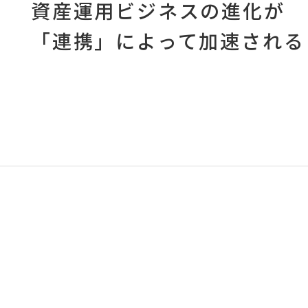
資産運用ビジネスの進化が
「連携」によって加速される