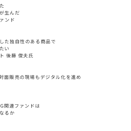
た
が生んだ
ファンド
した独自性のある商品で
たい
 後藤 俊夫氏
対面販売の現場もデジタル化を進め
SG関連ファンドは
なるか