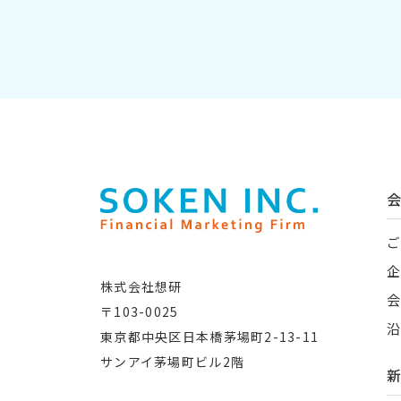
株式会社想研
〒103-0025
東京都中央区日本橋茅場町2-13-11
サンアイ茅場町ビル2階