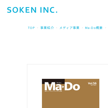
TOP
事業紹介
メディア事業
Ma-Do概要