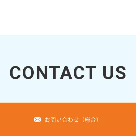
CONTACT US
お問い合わせ（総合）