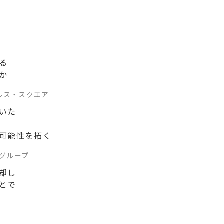
る
か
ルス・スクエア
いた
可能性を拓く
グループ
却し
とで