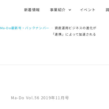
新着情報
事業紹介
イベント
Ma-Do最新号・バックナンバー
資産運用ビジネスの進化が
「連携」によって加速される
Ma-Do Vol.56 2019年11月号