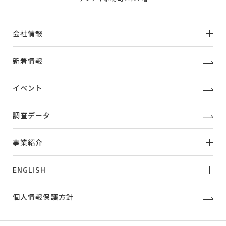
会社情報
新着情報
イベント
調査データ
事業紹介
ENGLISH
個人情報保護方針