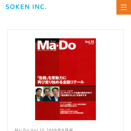
Ma-Do Vol.15 2009年9月号