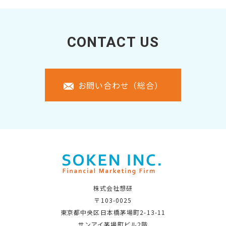
CONTACT US
お問い合わせ（総合）
株式会社想研
〒103-0025
東京都中央区日本橋茅場町2-13-11
サンアイ茅場町ビル2階