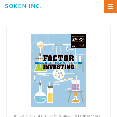
オルイン Vol.41 2016年 別冊号（9月30日発売）