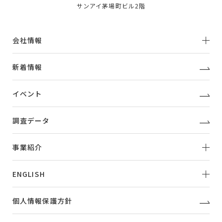
サンアイ茅場町ビル2階
会社情報
新着情報
イベント
調査データ
事業紹介
ENGLISH
個人情報保護方針