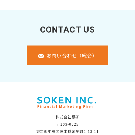
CONTACT US
お問い合わせ（総合）
株式会社想研
〒103-0025
東京都中央区日本橋茅場町2-13-11