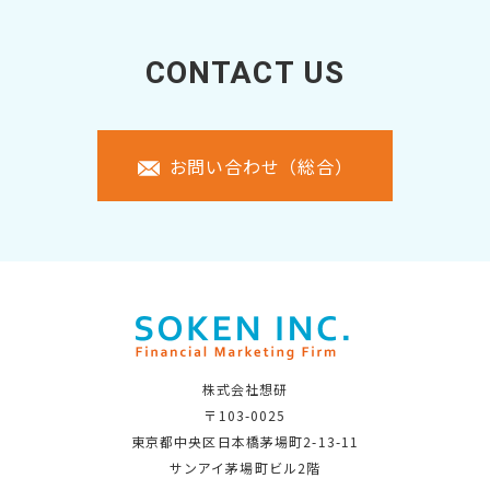
CONTACT US
お問い合わせ（総合）
株式会社想研
〒103-0025
東京都中央区日本橋茅場町2-13-11
サンアイ茅場町ビル2階