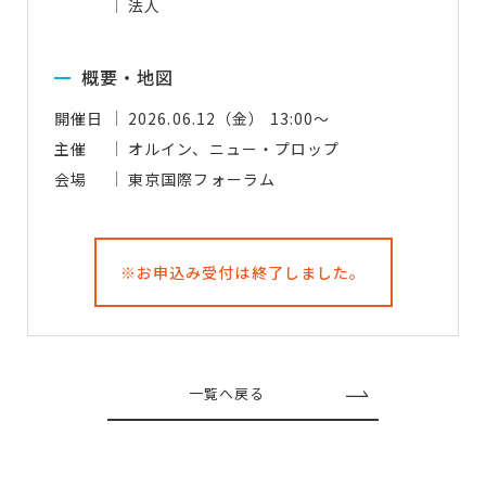
法人
概要・地図
開催日
2026.06.12（金） 13:00～
主催
オルイン、ニュー・プロップ
会場
東京国際フォーラム
※お申込み受付は終了しました。
一覧へ戻る