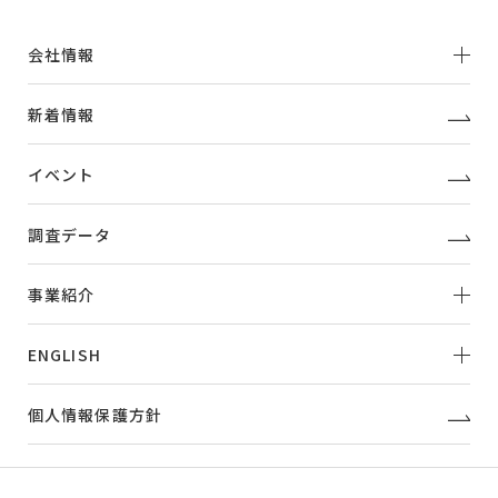
会社情報
新着情報
イベント
調査データ
事業紹介
ENGLISH
個人情報保護方針