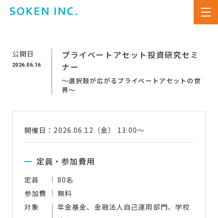
公開日
プライベートアセット投資研究セミ
2026.06.16
ナー
～選択肢が広がるプライベートアセットの世
界～
開催日：2026.06.12（金） 13:00～
定員・参加費用
定員
80名
参加費
無料
対象
年金基金、金融法人自己運用部門、学校