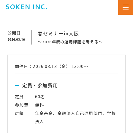
公開日
春セミナーin大阪
2026.03.16
～2026年度の運用課題を考える～
開催日：2026.03.13（金） 13:00～
定員・参加費用
定員
60名
参加費
無料
対象
年金基金、金融法人自己運用部門、学校
法人