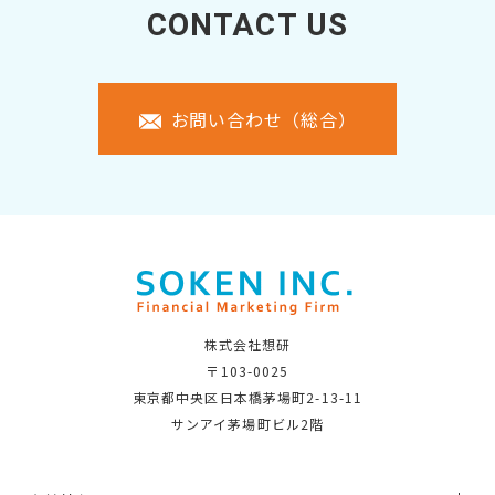
CONTACT US
お問い合わせ（総合）
株式会社想研
〒103-0025
東京都中央区日本橋茅場町2-13-11
サンアイ茅場町ビル2階