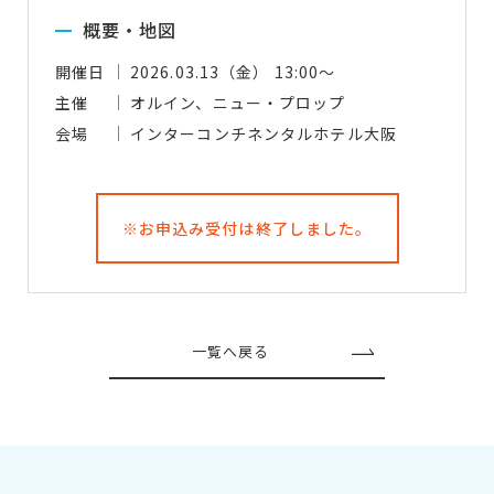
概要・地図
開催日
2026.03.13（金） 13:00～
主催
オルイン、ニュー・プロップ
会場
インターコンチネンタルホテル大阪
※お申込み受付は終了しました。
一覧へ戻る