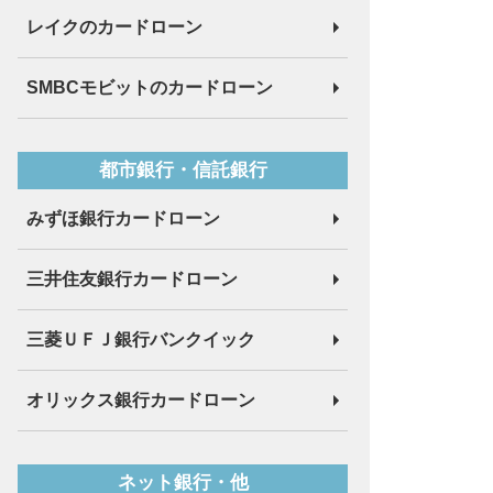
レイクのカードローン
SMBCモビットのカードローン
都市銀行・信託銀行
みずほ銀行カードローン
三井住友銀行カードローン
三菱ＵＦＪ銀行バンクイック
オリックス銀行カードローン
ネット銀行・他