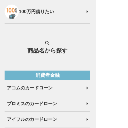
100万円借りたい
商品名から探す
消費者金融
アコムのカードローン
プロミスのカードローン
アイフルのカードローン