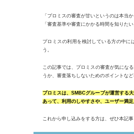
「プロミスの審査が甘いというのは本当か
「審査基準や審査にかかる時間を知りたい
プロミスの利用を検討している方の中に
う。
この記事では、プロミスの審査が気になる
うか、審査落ちしないためのポイントなど
プロミスは、SMBCグループが運営する
あって、利用のしやすさや、ユーザー満足
これから申し込みをする方は、ぜひ本記事