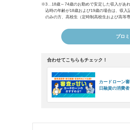
3…18歳～74歳のお勤めで安定した収入が
込時の年齢が18歳および19歳の場合は、収
のみの方、高校生（定時制高校生および高等
プロミ
合わせてこちらもチェック！
カードローン審
日融資の消費者