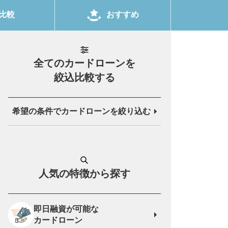
おすすめ
比較
全てのカードローンを
絞込比較する
希望の条件でカードローン
を絞り込む
人気の特徴から探す
即日融資が可能な
カードローン