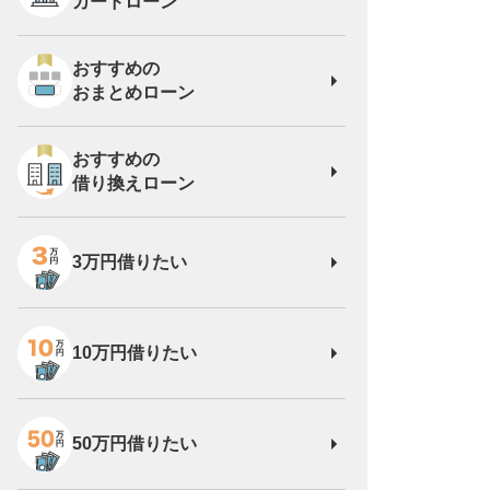
カードローン
おすすめの
おまとめローン
おすすめの
借り換えローン
3万円借りたい
10万円借りたい
50万円借りたい