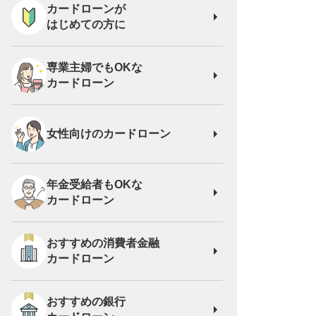
カードローンが
はじめての方に
専業主婦でもOKな
カードローン
女性向けの
カードローン
年金受給者もOKな
カードローン
おすすめの消費者金融
カードローン
おすすめの銀行