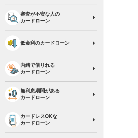
審査が不安な人の
カードローン
低金利のカードローン
内緒で借りれる
カードローン
無利息期間がある
カードローン
カードレスOKな
カードローン