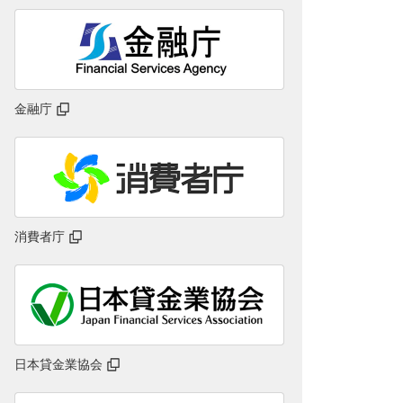
金融庁
消費者庁
日本貸金業協会