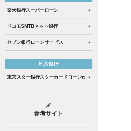
楽天銀行スーパーローン
ドコモSMTBネット銀行
セブン銀行ローンサービス
地方銀行
東京スター銀行
スターカードローンα
参考サイト