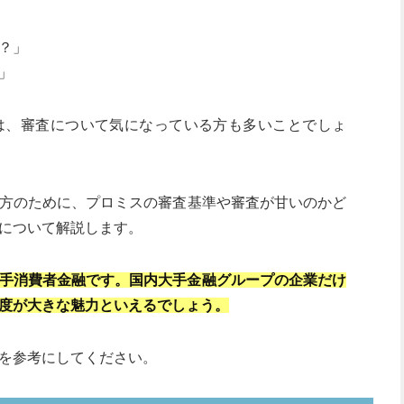
？」
」
は、審査について気になっている方も多いことでしょ
方のために、プロミスの審査基準や審査が甘いのかど
について解説します。
大手消費者金融です。国内大手金融グループの企業だけ
度が大きな魅力といえるでしょう。
を参考にしてください。