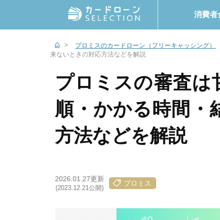
消費者
プロミスのカードローン（フリーキャッシング）
来ないときの対応方法などを解説
プロミスの審査は
順・かかる時間・
方法などを解説
2026.01.27更新
プロミス
(2023.12.21公開)