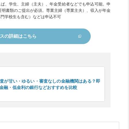
あれば、学生、主婦（主夫）、年金受給者などでも申込可能。申
入証明書類のご提出が必須。専業主婦（専業主夫）、収入が年金
専門学校生も含む）などは申込不可
スの
詳細はこちら
査が甘い・ゆるい・審査なしの金融機関はある？即
金融・低金利の銀行などおすすめを比較