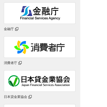
金融庁
消費者庁
日本貸金業協会