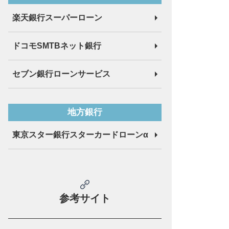
楽天銀行スーパーローン
ドコモSMTBネット銀行
セブン銀行ローンサービス
地方銀行
東京スター銀行
スターカードローンα
参考サイト