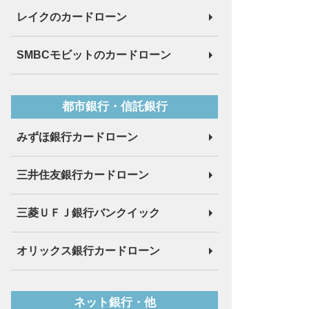
レイクのカードローン
SMBCモビットのカードローン
都市銀行・信託銀行
みずほ銀行カードローン
三井住友銀行カードローン
三菱ＵＦＪ銀行バンクイック
オリックス銀行カードローン
ネット銀行・他