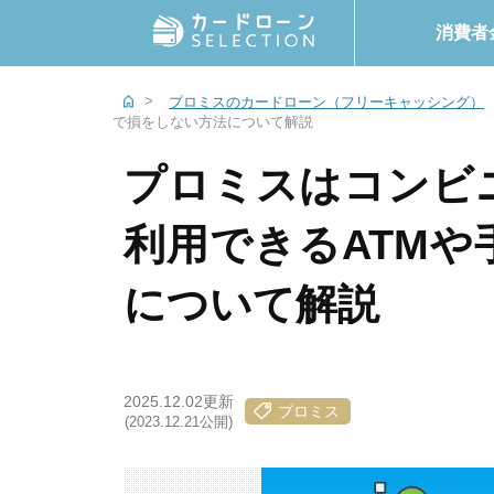
消費者
プロミスのカードローン（フリーキャッシング）
で損をしない方法について解説
プロミスはコンビ
利用できるATM
について解説
2025.12.02更新
プロミス
(2023.12.21公開)