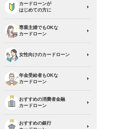
カードローンが
はじめての方に
専業主婦でもOKな
カードローン
女性向けの
カードローン
年金受給者もOKな
カードローン
おすすめの消費者金融
カードローン
おすすめの銀行