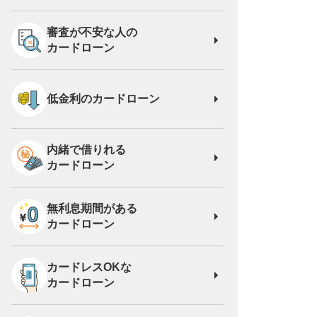
審査が不安な人の
カードローン
低金利のカードローン
内緒で借りれる
カードローン
無利息期間がある
カードローン
カードレスOKな
カードローン