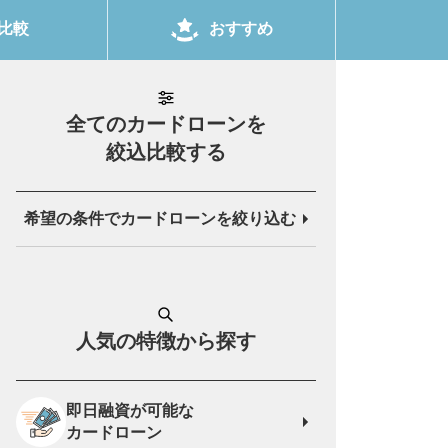
おすすめ
比較
全てのカードローンを
絞込比較する
希望の条件でカードローン
を絞り込む
人気の特徴から探す
即日融資が可能な
カードローン