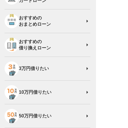
カードローン
おすすめの
おまとめローン
おすすめの
借り換えローン
3万円借りたい
10万円借りたい
50万円借りたい