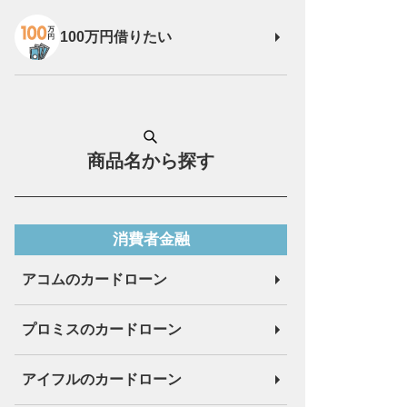
100万円借りたい
商品名から探す
消費者金融
アコムのカードローン
プロミスのカードローン
アイフルのカードローン