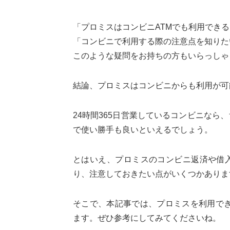
「プロミスはコンビニATMでも利用でき
「コンビニで利用する際の注意点を知りた
このような疑問をお持ちの方もいらっしゃ
結論、プロミスはコンビニからも利用が可
24時間365日営業しているコンビニな
で使い勝手も良いといえるでしょう。
とはいえ、プロミスのコンビニ返済や借
り、注意しておきたい点がいくつかありま
そこで、本記事では、プロミスを利用でき
ます。ぜひ参考にしてみてくださいね。