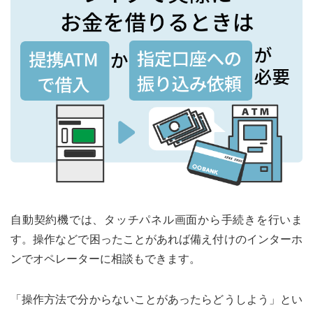
を借り入れたい場合におすすめ
レイクで自動契約機を利用する際のよくある
質問
レイクの自動契約機は誰でも使える？
自動契約機で増額やカードの再発行はで
きる？
自動契約機では、タッチパネル画面から手続きを行いま
す。操作などで困ったことがあれば備え付けのインターホ
ンでオペレーターに相談もできます。
「操作方法で分からないことがあったらどうしよう」とい