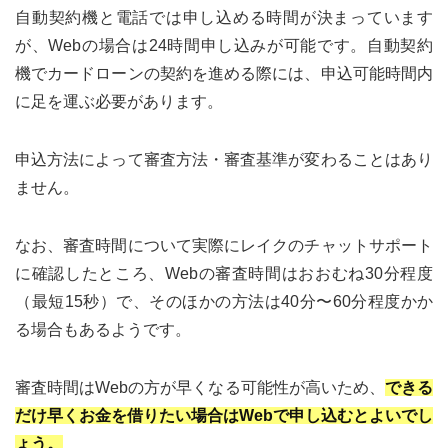
自動契約機と電話では申し込める時間が決まっています
が、Webの場合は24時間申し込みが可能です。自動契約
機でカードローンの契約を進める際には、申込可能時間内
に足を運ぶ必要があります。
申込方法によって審査方法・審査基準が変わることはあり
ません。
なお、審査時間について実際にレイクのチャットサポート
に確認したところ、Webの審査時間はおおむね30分程度
（最短15秒）で、そのほかの方法は40分〜60分程度かか
る場合もあるようです。
審査時間はWebの方が早くなる可能性が高いため、
できる
だけ早くお金を借りたい場合はWebで申し込むとよいでし
ょう。