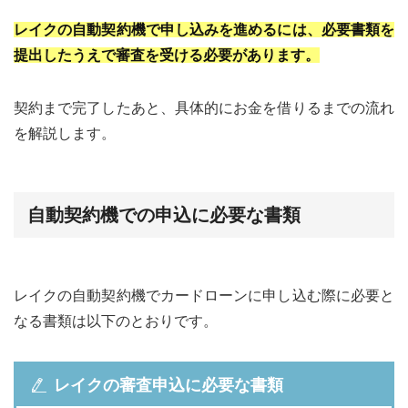
レイクの自動契約機で申し込みを進めるには、必要書類を
提出したうえで審査を受ける必要があります。
契約まで完了したあと、具体的にお金を借りるまでの流れ
を解説します。
自動契約機での申込に必要な書類
レイクの自動契約機でカードローンに申し込む際に必要と
なる書類は以下のとおりです。
レイクの審査申込に必要な書類