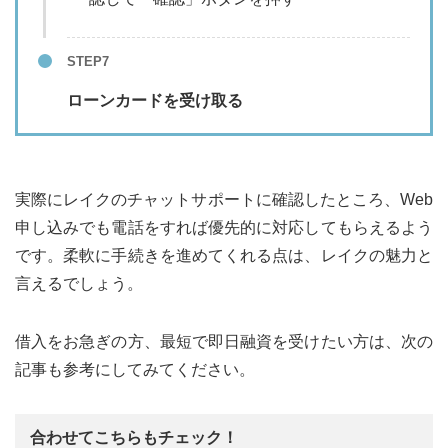
STEP7
ローンカードを受け取る
実際にレイクのチャットサポートに確認したところ、Web
申し込みでも電話をすれば優先的に対応してもらえるよう
です。柔軟に手続きを進めてくれる点は、レイクの魅力と
言えるでしょう。
借入をお急ぎの方、最短で即日融資を受けたい方は、次の
記事も参考にしてみてください。
合わせてこちらもチェック！