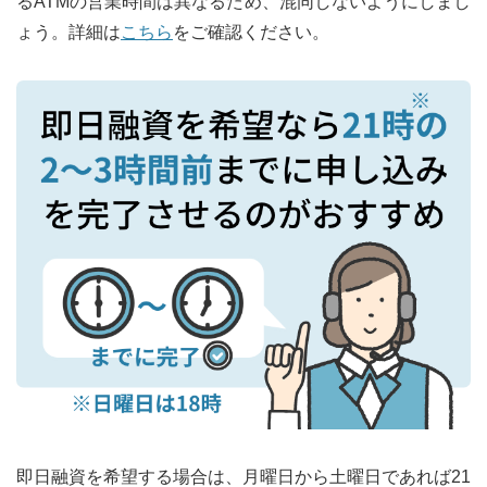
るATMの営業時間は異なるため、混同しないようにしまし
ょう。詳細は
こちら
をご確認ください。
即日融資を希望する場合は、月曜日から土曜日であれば21