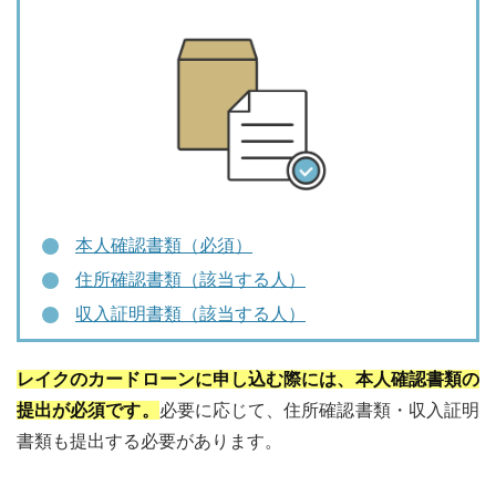
本人確認書類（必須）
住所確認書類（該当する人）
収入証明書類（該当する人）
レイクのカードローンに申し込む際には、本人確認書類の
提出が必須です。
必要に応じて、住所確認書類・収入証明
書類も提出する必要があります。