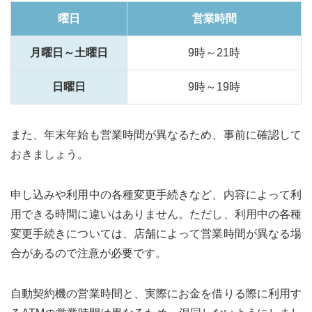
曜日
営業時間
月曜日～土曜日
9時～21時
日曜日
9時～19時
また、年末年始も営業時間が異なるため、事前に確認して
おきましょう。
申し込みや利用中の各種変更手続きなど、内容によって利
用できる時間に違いはありません。ただし、利用中の各種
変更手続きについては、店舗によって営業時間が異なる場
合があるので注意が必要です。
自動契約機の営業時間と、実際にお金を借りる際に利用す