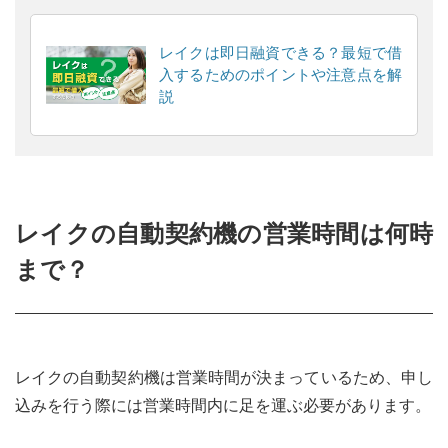
レイクは即日融資できる？最短で借
入するためのポイントや注意点を解
説
レイクの自動契約機の営業時間は何時
まで？
レイクの自動契約機は営業時間が決まっているため、申し
込みを行う際には営業時間内に足を運ぶ必要があります。