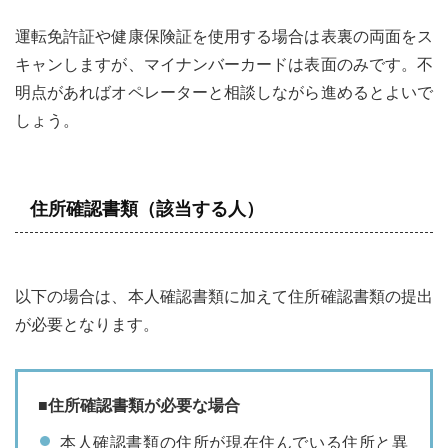
運転免許証や健康保険証を使用する場合は表裏の両面をス
キャンしますが、マイナンバーカードは表面のみです。不
明点があればオペレーターと相談しながら進めるとよいで
しょう。
住所確認書類（該当する人）
以下の場合は、本人確認書類に加えて住所確認書類の提出
が必要となります。
■住所確認書類が必要な場合
本人確認書類の住所が現在住んでいる住所と異