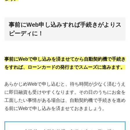
事前にWeb申し込みすれば手続きがよりス
ピーディに！
事前にWebで申し込みを済ませてから自動契約機で手続き
をすれば、ローンカードの発行までスムーズに進みます。
あらかじめWebで申し込むと、待ち時間が少なく済むうえ
に即日融資も受けやすくなります。その日のうちにお金を
工面したい事情がある場合は、自動契約機で手続きを進め
る前にWebで申し込みを済ませておきましょう。