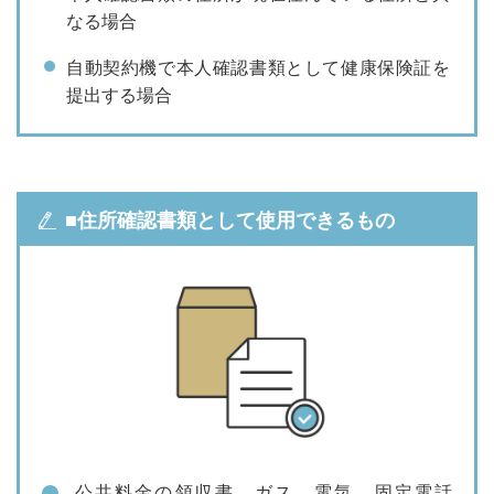
なる場合
自動契約機で本人確認書類として健康保険証を
提出する場合
■住所確認書類として使用できるもの
公共料金の領収書…ガス、電気、固定電話