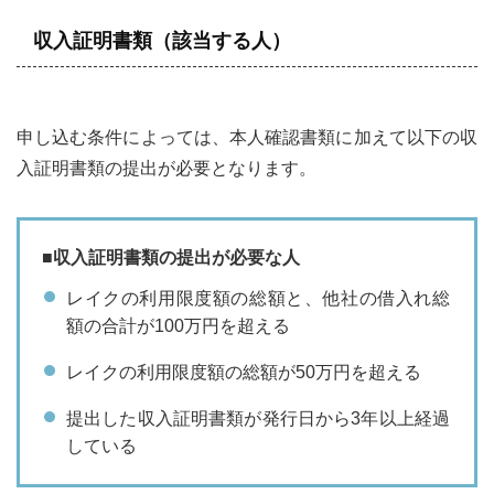
収入証明書類（該当する人）
申し込む条件によっては、本人確認書類に加えて以下の収
入証明書類の提出が必要となります。
■収入証明書類の提出が必要な人
レイクの利用限度額の総額と、他社の借入れ総
額の合計が100万円を超える
レイクの利用限度額の総額が50万円を超える
提出した収入証明書類が発行日から3年以上経過
している