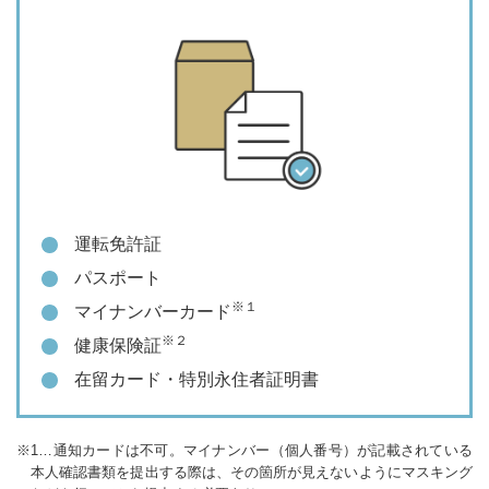
運転免許証
パスポート
※１
マイナンバーカード
※２
健康保険証
在留カード・特別永住者証明書
1…通知カードは不可。マイナンバー（個人番号）が記載されている
本人確認書類を提出する際は、その箇所が見えないようにマスキング