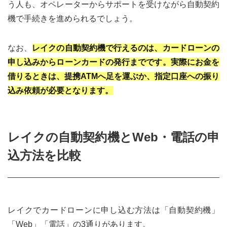
う人も、オペレーターからサポートを受けながら自動契約
機で手続きを進められるでしょう。
なお、
レイクの自動契約機で行えるのは、カードローンの
申し込みからローンカードの発行までです。実際にお金を
借りるときは、提携ATMへ足を運ぶか、指定口座への振り
込み依頼が必要となります。
レイクの自動契約機とWeb・電話の申
込方法を比較
レイクでカードローンに申し込む方法は「自動契約機」
「Web」「電話」の3通りがあります。