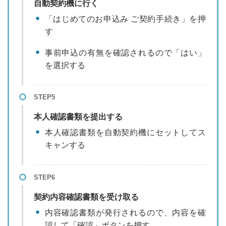
自動契約機に行く
「はじめてのお申込み ご契約手続き」を押
す
事前申込の有無を確認されるので「はい」
を選択する
STEP5
本人確認書類を提出する
本人確認書類を自動契約機にセットしてス
キャンする
STEP6
契約内容確認書類を受け取る
内容確認書類が発行されるので、内容を確
認して「確認」ボタンを押す