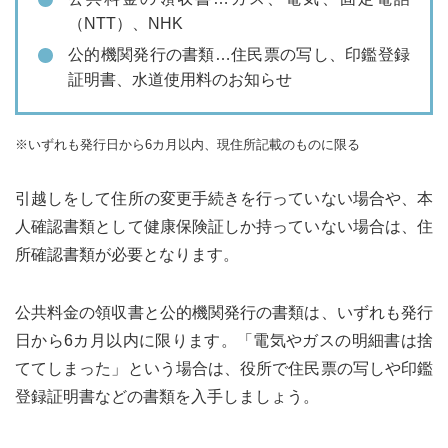
（NTT）、NHK
公的機関発行の書類…住民票の写し、印鑑登録
証明書、水道使用料のお知らせ
いずれも発行日から6カ月以内、現住所記載のものに限る
引越しをして住所の変更手続きを行っていない場合や、本
人確認書類として健康保険証しか持っていない場合は、住
所確認書類が必要となります。
公共料金の領収書と公的機関発行の書類は、いずれも発行
日から6カ月以内に限ります。「電気やガスの明細書は捨
ててしまった」という場合は、役所で住民票の写しや印鑑
登録証明書などの書類を入手しましょう。