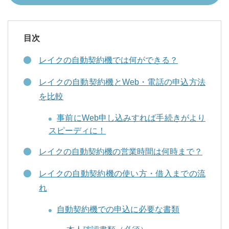
目次
レイクの自動契約機では何ができる？
レイクの自動契約機とWeb・電話の申込方法
を比較
事前にWeb申し込みすれば手続きがより
スピーディに！
レイクの自動契約機の営業時間は何時まで？
レイクの自動契約機の使い方・借入までの流
れ
自動契約機での申込に必要な書類