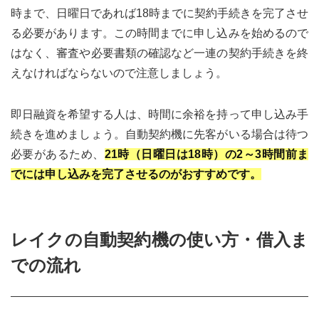
時まで、日曜日であれば18時までに契約手続きを完了させ
る必要があります。この時間までに申し込みを始めるので
はなく、審査や必要書類の確認など一連の契約手続きを終
えなければならないので注意しましょう。
即日融資を希望する人は、時間に余裕を持って申し込み手
続きを進めましょう。自動契約機に先客がいる場合は待つ
必要があるため、
21時（日曜日は18時）の2～3時間前ま
でには申し込みを完了させるのがおすすめです。
レイクの自動契約機の使い方・借入ま
での流れ