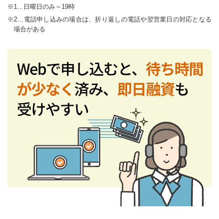
1…日曜日のみ～19時
2…電話申し込みの場合は、折り返しの電話や翌営業日の対応となる
場合がある