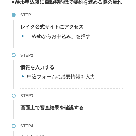
■Web申込後に自動契約機で契約を進める際の流れ
STEP1
レイク公式サイトにアクセス
「Webからお申込み」を押す
STEP2
情報を入力する
申込フォームに必要情報を入力
STEP3
画面上で審査結果を確認する
STEP4