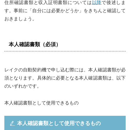
住所確認書類と収入証明書類については
以降
で後述しま
す。事前に「自分には必要かどうか」をきちんと確認して
おきましょう。
本人確認書類（必須）
レイクの自動契約機で申し込む際には、本人確認書類が必
須となります。具体的に必要となる本人確認書類は、以下
のいずれかです。
本人確認書類として使用できるもの
本人確認書類として使用できるもの