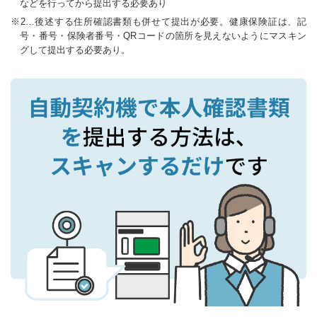
などを行ってから提出する必要あり
2…後述する住所確認書類も併せて提出が必要。健康保険証は、記
号・番号・保険者番号・QRコードの箇所を見えないようにマスキン
グして提出する必要あり。