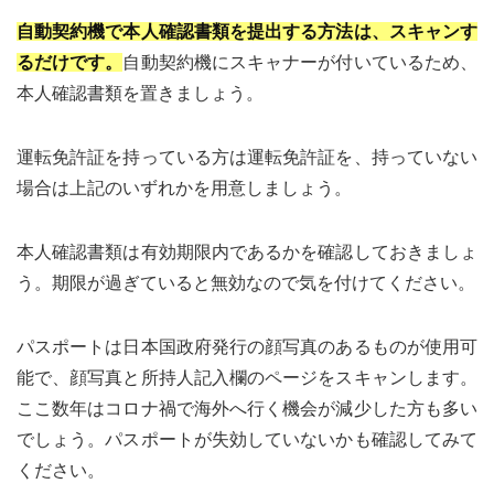
自動契約機で本人確認書類を提出する方法は、スキャンす
るだけです。
自動契約機にスキャナーが付いているため、
本人確認書類を置きましょう。
運転免許証を持っている方は運転免許証を、持っていない
場合は上記のいずれかを用意しましょう。
本人確認書類は有効期限内であるかを確認しておきましょ
う。期限が過ぎていると無効なので気を付けてください。
パスポートは日本国政府発行の顔写真のあるものが使用可
能で、顔写真と所持人記入欄のページをスキャンします。
ここ数年はコロナ禍で海外へ行く機会が減少した方も多い
でしょう。パスポートが失効していないかも確認してみて
ください。